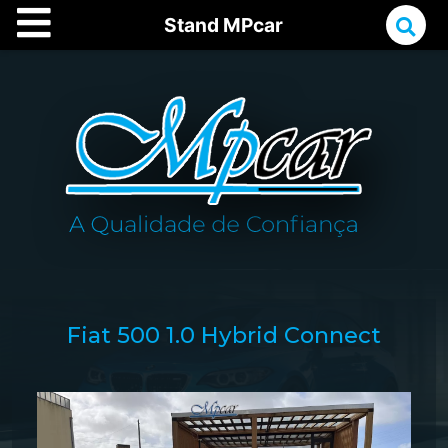
Stand MPcar
Fiat 500 1.0 Hybrid Connect