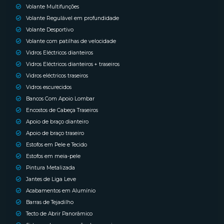
Volante Multifunções
Volante Regulável em profundidade
Volante Desportivo
Volante com patilhas de velocidade
Vidros Eléctricos dianteiros
Vidros Eléctricos dianteiros + traseiros
Vidros eléctricos traseiros
Vidros escurecidos
Bancos Com Apoio Lombar
Encostos de Cabeça Traseiros
Apoio de braço dianteiro
Apoio de braço traseiro
Estofos em Pele e Tecido
Estofos em meia-pele
Pintura Metalizada
Jantes de Liga Leve
Acabamentos em Alumínio
Barras de Tejadilho
Tecto de Abrir Panorâmico