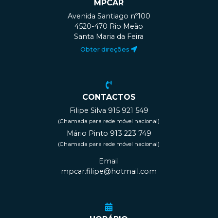
MPCAR
Avenida Santiago nº100
4520-470 Rio Meão
Santa Maria da Feira
Obter direções
CONTACTOS
Filipe Silva 915 921 549
(Chamada para rede móvel nacional)
Mário Pinto 913 223 749
(Chamada para rede móvel nacional)
Email
mpcar.filipe@hotmail.com