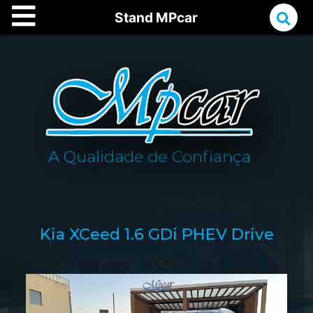
Stand MPcar
Kia XCeed 1.6 GDi PHEV Drive