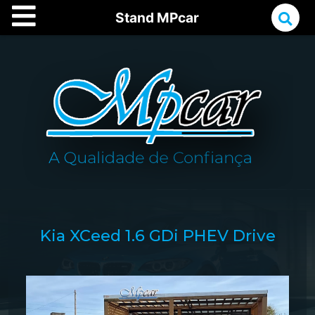
Stand MPcar
Kia XCeed 1.6 GDi PHEV Drive