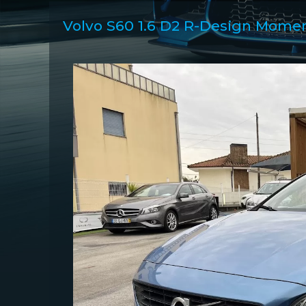
Volvo S60 1.6 D2 R-Design Mom