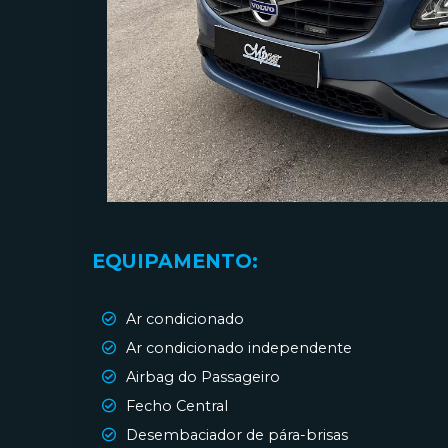
EQUIPAMENTO:
Ar condicionado
Ar condicionado independente
Airbag do Passageiro
Fecho Central
Desembaciador de pára-brisas