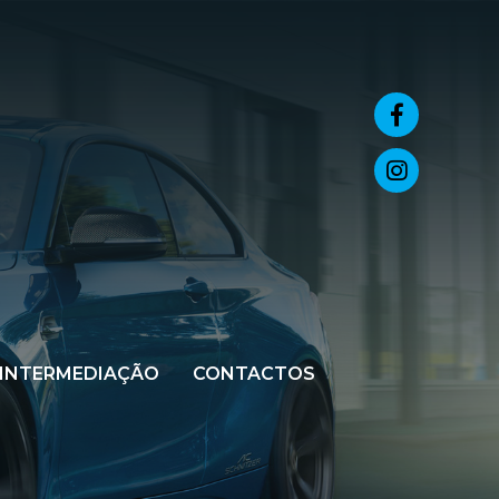
INTERMEDIAÇÃO
CONTACTOS