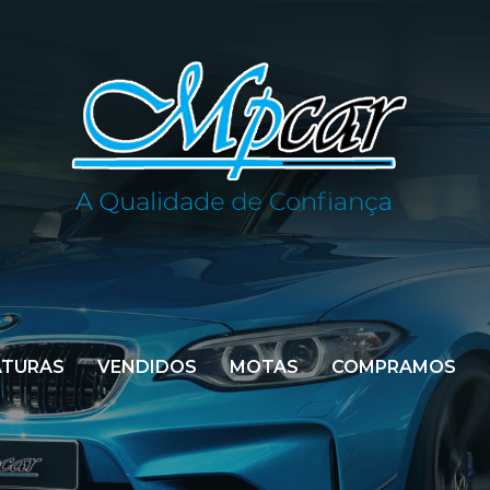
ATURAS
VENDIDOS
MOTAS
COMPRAMOS