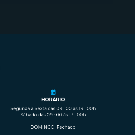
HORÁRIO
Segunda a Sexta das 09 : 00 às 19 : 00h
Sábado das 09 : 00 às 13 : 00h
DOMINGO: Fechado