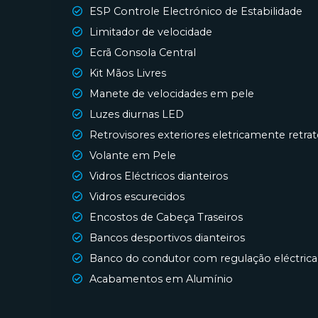
ESP Controle Electrónico de Estabilidade
Limitador de velocidade
Ecrã Consola Central
Kit Mãos Livres
Manete de velocidades em pele
Luzes diurnas LED
Retrovisores exteriores eletricamente retrat
Volante em Pele
Vidros Eléctricos dianteiros
Vidros escurecidos
Encostos de Cabeça Traseiros
Bancos desportivos dianteiros
Banco do condutor com regulação eléctrica
Acabamentos em Alumínio