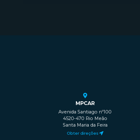
MPCAR
Avenida Santiago nº100
4520-470 Rio Meão
Santa Maria da Feira
Obter direções