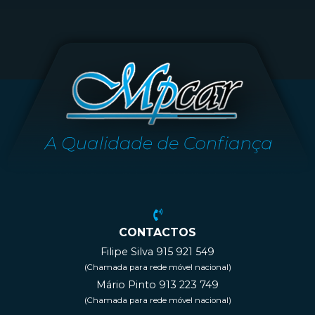
CONTACTOS
Filipe Silva 915 921 549
(Chamada para rede móvel nacional)
Mário Pinto 913 223 749
(Chamada para rede móvel nacional)